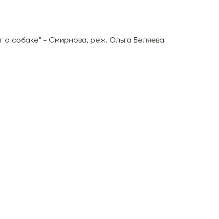
 о собаке" - Смирнова, реж. Ольга Беляева