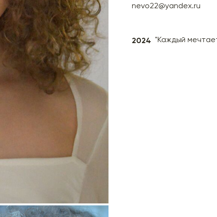
nevo22@yandex.ru
2024
"Каждый мечтает