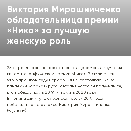
Виктория Мирошниченко
обладательница премии
«Ника» за лучшую
женскую роль
25 апреля прошла торжественная церемония вручения
кинематографической премии «Ника». В связи с тем,
что в прошлом году церемония не состоялась из-за
пандемии коронавируса, сегодня награды получили те,
кто победил как в 2019-м, так и в 2020 году.
В номинации «Лучшая женская роль» 2019 года
победила наша актриса Виктория Мирошниченко
(«Дылда»)